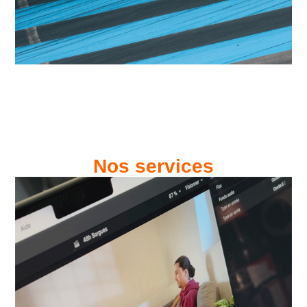
Nos services