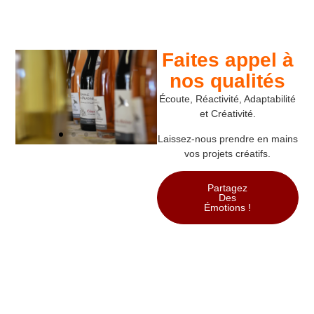
Faites appel à
nos qualités
Écoute, Réactivité, Adaptabilité
et Créativité.
Laissez-nous prendre en mains
vos projets créatifs.
Partagez
Des
Émotions !