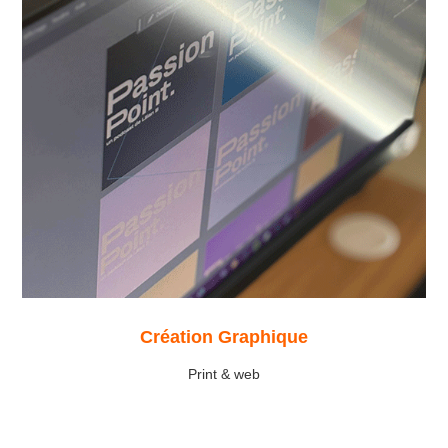
Création Graphique
Print & web