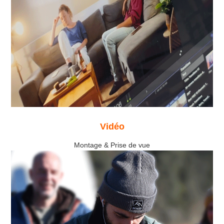
Vidéo
Montage & Prise de vue