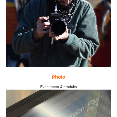
Photo
Evenement & produits