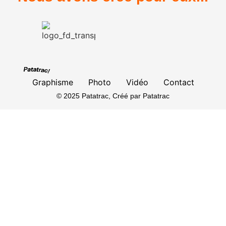
Graphisme
Photo
Vidéo
Contact
© 2025 Patatrac, Créé par Patatrac