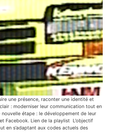
ire une présence, raconter une identité et
t clair : moderniser leur communication tout en
e nouvelle étape : le développement de leur
 Facebook. Lien de la playlist L’objectif
tout en s’adaptant aux codes actuels des