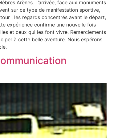
célèbres Arènes. L’arrivée, face aux monuments
ent sur ce type de manifestation sportive,
tour : les regards concentrés avant le départ,
Cette expérience confirme une nouvelle fois
lles et ceux qui les font vivre. Remerciements
ciper à cette belle aventure. Nous espérons
le.
 communication