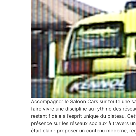
Accompagner le Saloon Cars sur toute une sais
faire vivre une discipline au rythme des résea
restant fidèle à l’esprit unique du plateau.
présence sur les réseaux sociaux à travers un
était clair : proposer un contenu moderne, rég