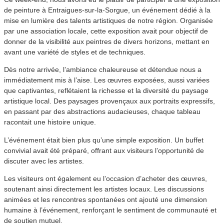
de peinture à Entraigues-sur-la-Sorgue, un événement dédié à la
mise en lumière des talents artistiques de notre région. Organisée
par une association locale, cette exposition avait pour objectif de
donner de la visibilité aux peintres de divers horizons, mettant en
avant une variété de styles et de techniques.
Dès notre arrivée, l’ambiance chaleureuse et détendue nous a
immédiatement mis à l’aise. Les œuvres exposées, aussi variées
que captivantes, reflétaient la richesse et la diversité du paysage
artistique local. Des paysages provençaux aux portraits expressifs,
en passant par des abstractions audacieuses, chaque tableau
racontait une histoire unique.
L’événement était bien plus qu’une simple exposition. Un buffet
convivial avait été préparé, offrant aux visiteurs l’opportunité de
discuter avec les artistes.
Les visiteurs ont également eu l’occasion d’acheter des œuvres,
soutenant ainsi directement les artistes locaux. Les discussions
animées et les rencontres spontanées ont ajouté une dimension
humaine à l’événement, renforçant le sentiment de communauté et
de soutien mutuel.