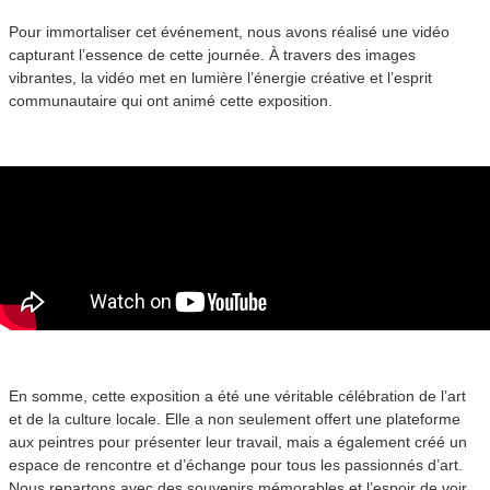
Pour immortaliser cet événement, nous avons réalisé une vidéo
capturant l’essence de cette journée. À travers des images
vibrantes, la vidéo met en lumière l’énergie créative et l’esprit
communautaire qui ont animé cette exposition.
En somme, cette exposition a été une véritable célébration de l’art
et de la culture locale. Elle a non seulement offert une plateforme
aux peintres pour présenter leur travail, mais a également créé un
espace de rencontre et d’échange pour tous les passionnés d’art.
Nous repartons avec des souvenirs mémorables et l’espoir de voir